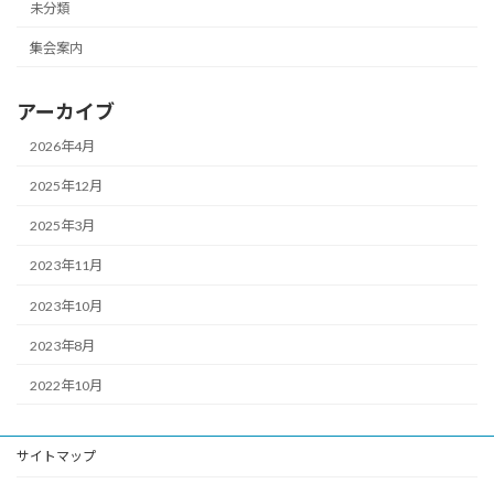
未分類
集会案内
アーカイブ
2026年4月
2025年12月
2025年3月
2023年11月
2023年10月
2023年8月
2022年10月
サイトマップ