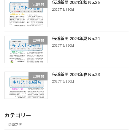
伝道新聞 2024年秋 No.25
伝道新聞
2025年3月30日
伝道新聞 2024年夏 No.24
伝道新聞
2025年3月30日
伝道新聞 2024年春 No.23
伝道新聞
2025年3月30日
カテゴリー
伝道新聞