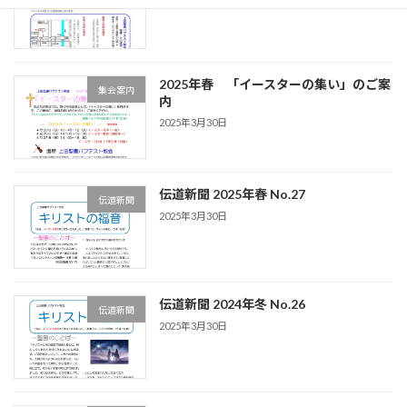
2025年春 「イースターの集い」のご案
集会案内
内
2025年3月30日
伝道新聞 2025年春 No.27
伝道新聞
2025年3月30日
伝道新聞 2024年冬 No.26
伝道新聞
2025年3月30日